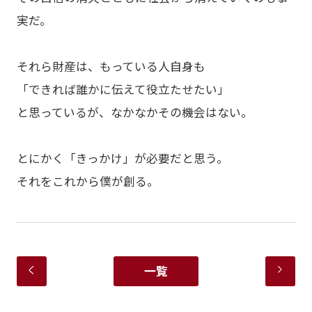
実だ。
それら財産は、もっている人自身も
「できれば誰かに伝えて役立たせたい」
と思っているが、なかなかその機会はない。
とにかく「きっかけ」が必要だと思う。
それをこれから僕が創る。
一覧