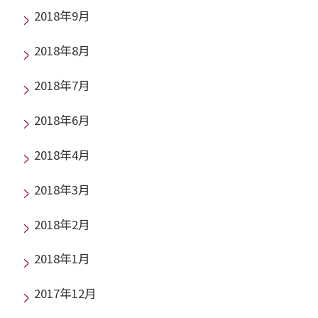
2018年9月
2018年8月
2018年7月
2018年6月
2018年4月
2018年3月
2018年2月
2018年1月
2017年12月