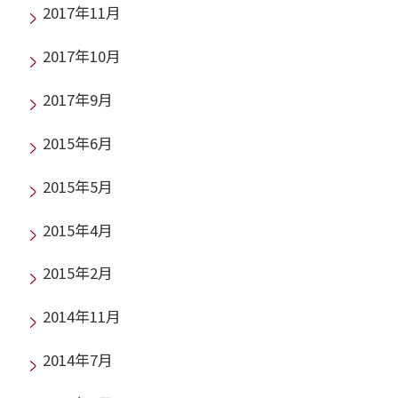
2017年11月
2017年10月
2017年9月
2015年6月
2015年5月
2015年4月
2015年2月
2014年11月
2014年7月