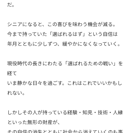
だ。
シニアになると、この喜びを味わう機会が減る。
今まで持っていた「選ばれるはず」という自信は
年月とともに少しずつ、緩やかになくなっていく。
現役時代の長きにわたる「選ばれるための戦い」を
経て
いま静かな日々を過ごす。これはこれでいいかもし
れない。
しかしその人が持っている経験・知見・技術・人縁
といった無形の財産が、
その自信の消失とともに社会から消えていくのも事