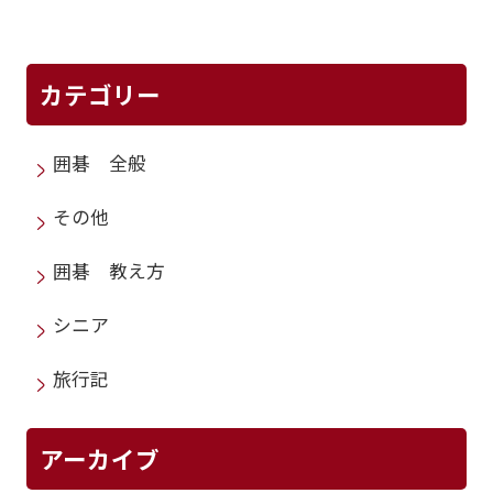
カテゴリー
囲碁 全般
その他
囲碁 教え方
シニア
旅行記
アーカイブ