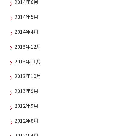
2014年6月
2014年5月
2014年4月
2013年12月
2013年11月
2013年10月
2013年9月
2012年9月
2012年8月
2012年4月