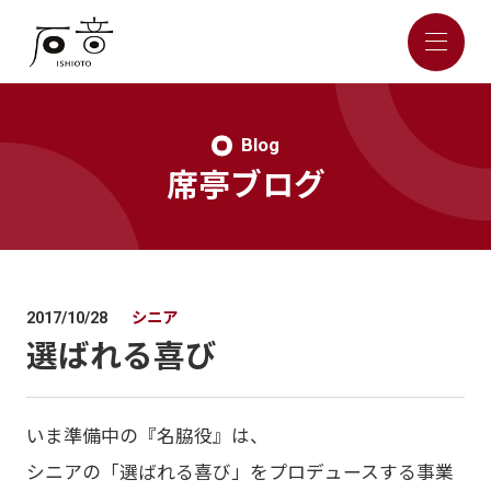
Blog
席亭ブログ
シニア
2017/10/28
選ばれる喜び
いま準備中の『名脇役』は、
シニアの「選ばれる喜び」をプロデュースする事業