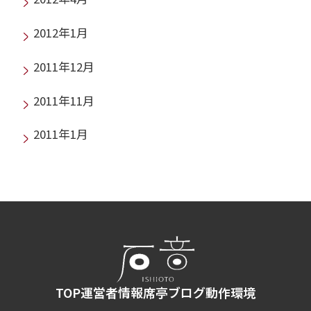
2012年1月
2011年12月
2011年11月
2011年1月
TOP
運営者情報
席亭ブログ
動作環境