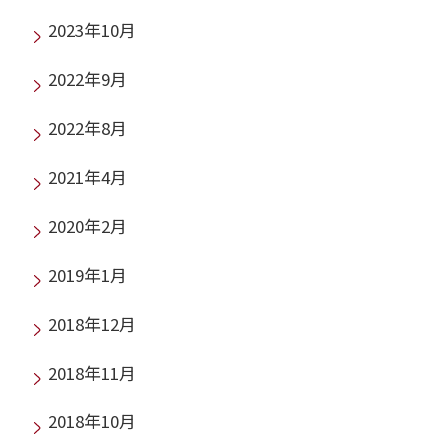
2023年10月
2022年9月
2022年8月
2021年4月
2020年2月
2019年1月
2018年12月
2018年11月
2018年10月