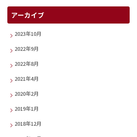
アーカイブ
2023年10月
2022年9月
2022年8月
2021年4月
2020年2月
2019年1月
2018年12月