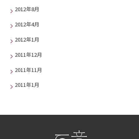
2012年8月
2012年4月
2012年1月
2011年12月
2011年11月
2011年1月