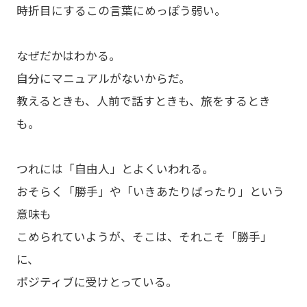
時折目にするこの言葉にめっぽう弱い。
なぜだかはわかる。
自分にマニュアルがないからだ。
教えるときも、人前で話すときも、旅をするとき
も。
つれには「自由人」とよくいわれる。
おそらく「勝手」や「いきあたりばったり」という
意味も
こめられていようが、そこは、それこそ「勝手」
に、
ポジティブに受けとっている。