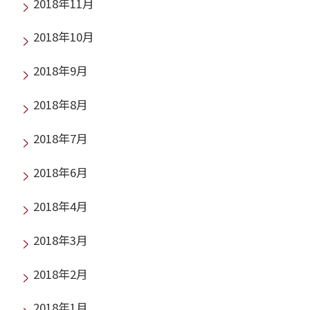
2018年11月
2018年10月
2018年9月
2018年8月
2018年7月
2018年6月
2018年4月
2018年3月
2018年2月
2018年1月