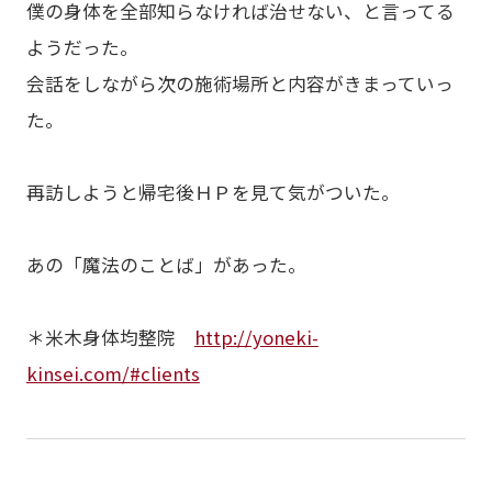
僕の身体を全部知らなければ治せない、と言ってる
ようだった。
会話をしながら次の施術場所と内容がきまっていっ
た。
再訪しようと帰宅後ＨＰを見て気がついた。
あの「魔法のことば」があった。
＊米木身体均整院
http://yoneki-
kinsei.com/#clients