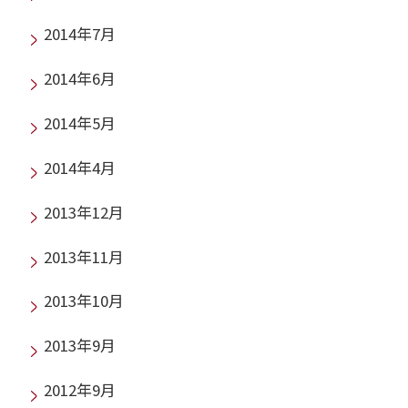
2014年7月
2014年6月
2014年5月
2014年4月
2013年12月
2013年11月
2013年10月
2013年9月
2012年9月