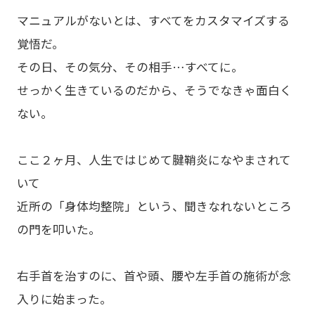
マニュアルがないとは、すべてをカスタマイズする
覚悟だ。
その日、その気分、その相手…すべてに。
せっかく生きているのだから、そうでなきゃ面白く
ない。
ここ２ヶ月、人生ではじめて腱鞘炎になやまされて
いて
近所の「身体均整院」という、聞きなれないところ
の門を叩いた。
右手首を治すのに、首や頭、腰や左手首の施術が念
入りに始まった。