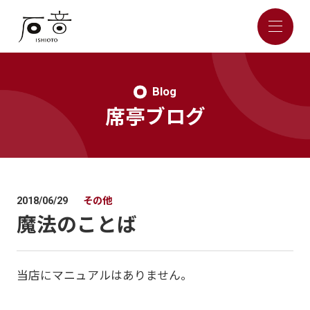
Blog
席亭ブログ
その他
2018/06/29
魔法のことば
当店にマニュアルはありません。