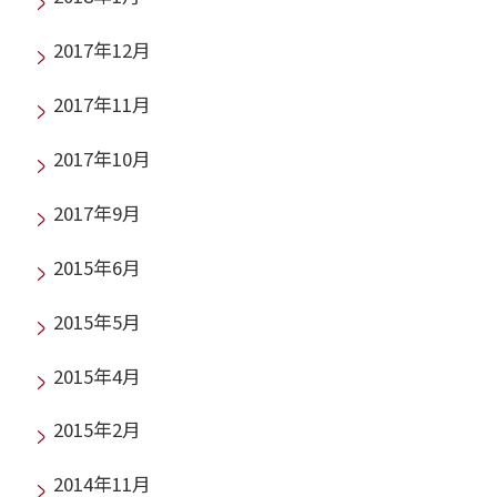
2017年12月
2017年11月
2017年10月
2017年9月
2015年6月
2015年5月
2015年4月
2015年2月
2014年11月