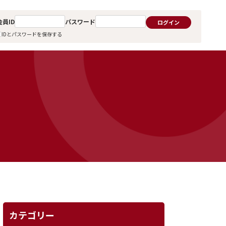
会員ID
パスワード
ログイン
IDとパスワードを保存する
カテゴリー