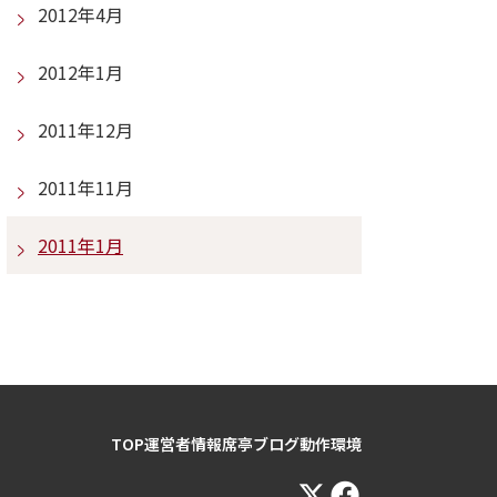
2012年4月
2012年1月
2011年12月
2011年11月
2011年1月
TOP
運営者情報
席亭ブログ
動作環境