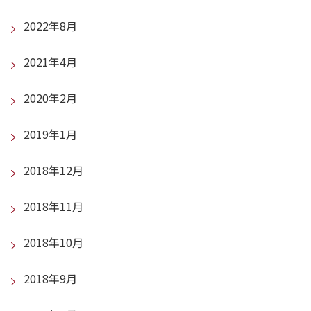
2022年8月
2021年4月
2020年2月
2019年1月
2018年12月
2018年11月
2018年10月
2018年9月