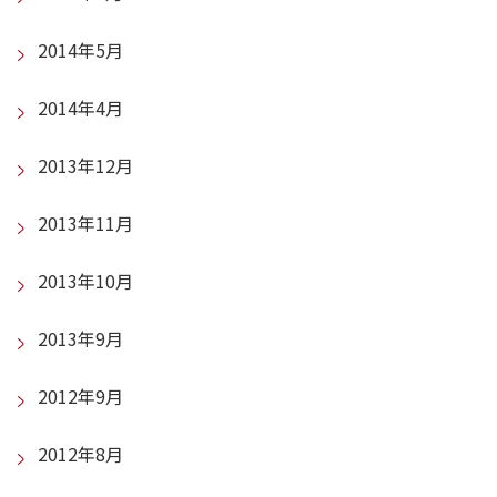
2014年5月
2014年4月
2013年12月
2013年11月
2013年10月
2013年9月
2012年9月
2012年8月