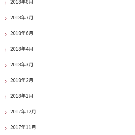
2018年8月
2018年7月
2018年6月
2018年4月
2018年3月
2018年2月
2018年1月
2017年12月
2017年11月