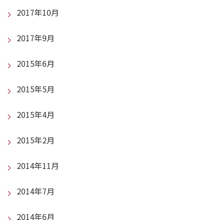
2017年10月
2017年9月
2015年6月
2015年5月
2015年4月
2015年2月
2014年11月
2014年7月
2014年6月