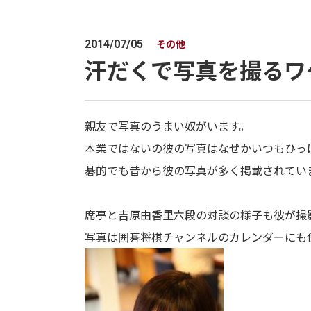
その他
2014/07/05
汗だくで写真を撮るワ
親友で写真のうまい奴がいます。
本業ではないの彼の写真はなぜかいつもひっ
碁的でも昔から彼の写真が多く掲載されてい
席亭と吉原由香里六段の対談の様子も彼が撮
写真は囲碁将棋チャンネルのカレンダーにも