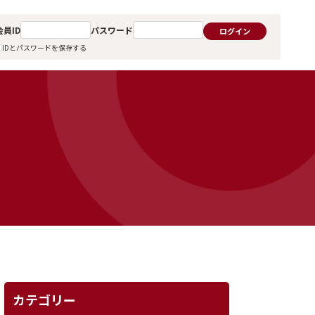
会員ID
パスワード
ログイン
IDとパスワードを保存する
カテゴリー