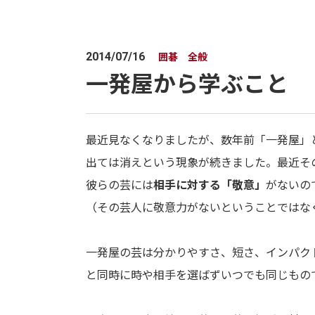
囲碁 全般
2014/07/16
一発屋から学ぶこと
最近見なくなりましたが、数年前「一発屋」
出ては消えという現象が続きました。最近そ
彼らの芸には
相手に対する「敬意」
がないの
（その芸人に敬意力がないということではな
一発屋の芸は分かりやすさ、短さ、インパク
と同時に時や相手を選ばずいつでも同じもの