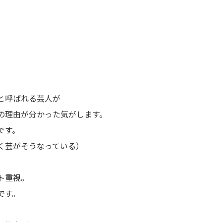
と呼ばれる芸人が
の理由が分かった気がします。
です。
く芸がそうなっている）
ト重視。
です。