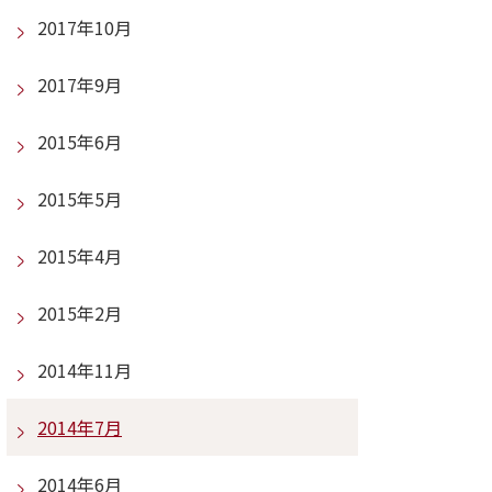
2017年10月
2017年9月
2015年6月
2015年5月
2015年4月
2015年2月
2014年11月
2014年7月
2014年6月