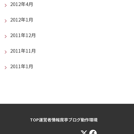
2012年4月
2012年1月
2011年12月
2011年11月
2011年1月
TOP
運営者情報
席亭ブログ
動作環境