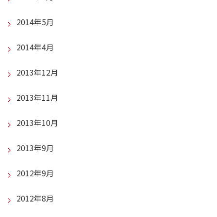
2014年5月
2014年4月
2013年12月
2013年11月
2013年10月
2013年9月
2012年9月
2012年8月