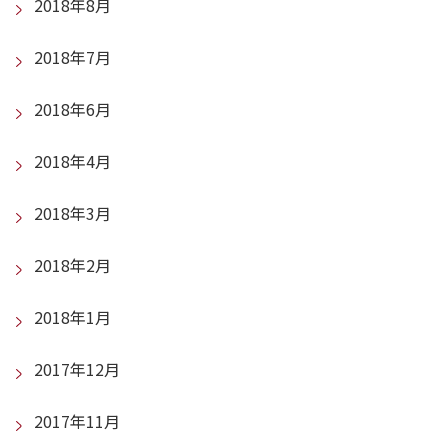
2018年8月
2018年7月
2018年6月
2018年4月
2018年3月
2018年2月
2018年1月
2017年12月
2017年11月