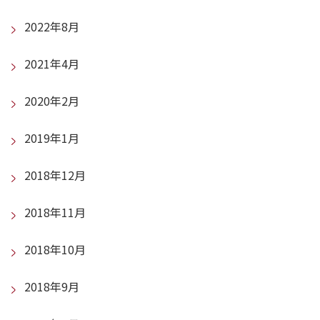
2022年8月
2021年4月
2020年2月
2019年1月
2018年12月
2018年11月
2018年10月
2018年9月