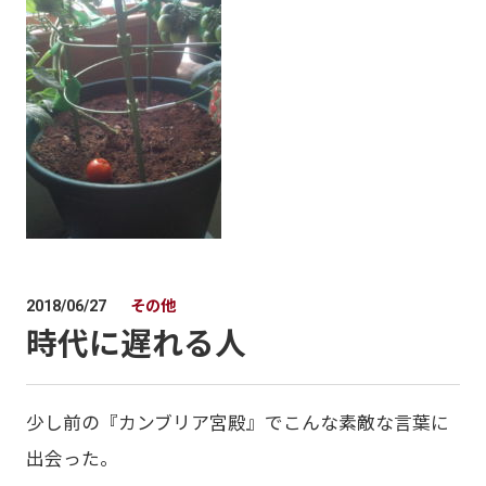
その他
2018/06/27
時代に遅れる人
少し前の『カンブリア宮殿』でこんな素敵な言葉に
出会った。