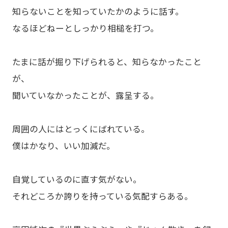
知らないことを知っていたかのように話す。
なるほどねーとしっかり相槌を打つ。
たまに話が掘り下げられると、知らなかったこと
が、
聞いていなかったことが、露呈する。
周囲の人にはとっくにばれている。
僕はかなり、いい加減だ。
自覚しているのに直す気がない。
それどころか誇りを持っている気配すらある。