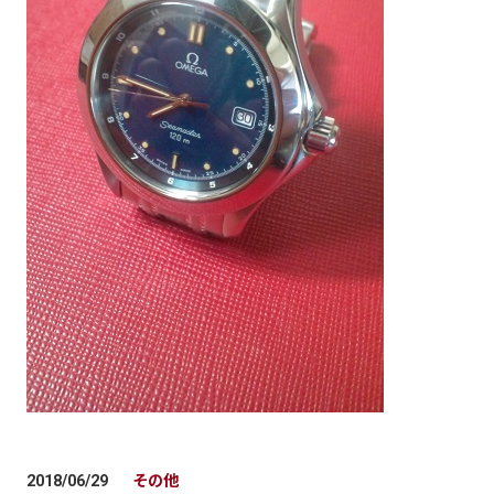
その他
2018/06/29