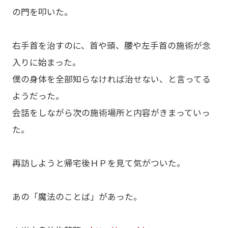
の門を叩いた。
右手首を治すのに、首や頭、腰や左手首の施術が念
入りに始まった。
僕の身体を全部知らなければ治せない、と言ってる
ようだった。
会話をしながら次の施術場所と内容がきまっていっ
た。
再訪しようと帰宅後ＨＰを見て気がついた。
あの「魔法のことば」があった。