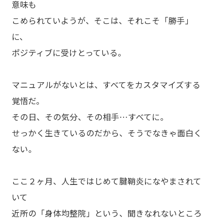
意味も
こめられていようが、そこは、それこそ「勝手」
に、
ポジティブに受けとっている。
マニュアルがないとは、すべてをカスタマイズする
覚悟だ。
その日、その気分、その相手…すべてに。
せっかく生きているのだから、そうでなきゃ面白く
ない。
ここ２ヶ月、人生ではじめて腱鞘炎になやまされて
いて
近所の「身体均整院」という、聞きなれないところ