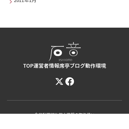
TOP
運営者情報
席亭ブログ
動作環境
会員利用規約
個人情報の取り扱い
© 2025 ISHIOTO,Inc. All rights reserved.