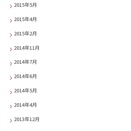
2015年5月
2015年4月
2015年2月
2014年11月
2014年7月
2014年6月
2014年5月
2014年4月
2013年12月