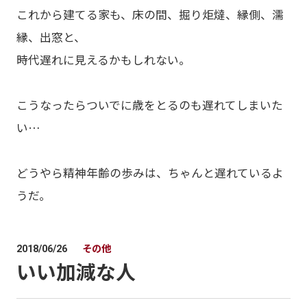
これから建てる家も、床の間、掘り炬燵、縁側、濡
縁、出窓と、
時代遅れに見えるかもしれない。
こうなったらついでに歳をとるのも遅れてしまいた
い…
どうやら精神年齢の歩みは、ちゃんと遅れているよ
うだ。
その他
2018/06/26
いい加減な人