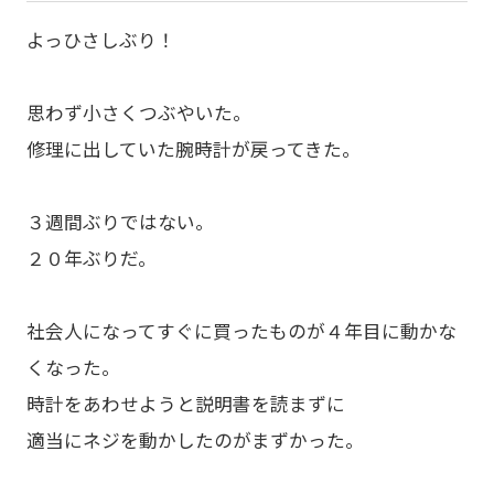
よっひさしぶり！
思わず小さくつぶやいた。
修理に出していた腕時計が戻ってきた。
３週間ぶりではない。
２０年ぶりだ。
社会人になってすぐに買ったものが４年目に動かな
くなった。
時計をあわせようと説明書を読まずに
適当にネジを動かしたのがまずかった。