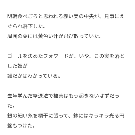
明朝食べごろと思われる赤い実の中央が、見事にえ
ぐられ落下した。
周囲の葉には黄色い汁が飛び散っていた。
ゴールを決めたフォワードが、いや、この実を落と
した奴が
誰だかはわかっている。
去年学んだ撃退法で被害はもう起きないはずだっ
た。
銀の細い糸を欄干に張って、鉢にはキラキラ光る円
盤もつけた。