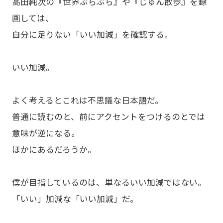
高田純次の『世界ぶらぶら』や『じゅん散歩』を録
画しては、
自分に足りない「いい加減」を確認する。
いい加減。
よく考えるとこれは不思議な日本語だ。
普通に読むのと、前にアクセントをつけるのとでは
意味が逆になる。
ほかにあるだろうか。
僕が目指しているのは、単なるいい加減ではない。
「いい」加減な「いい加減」だ。