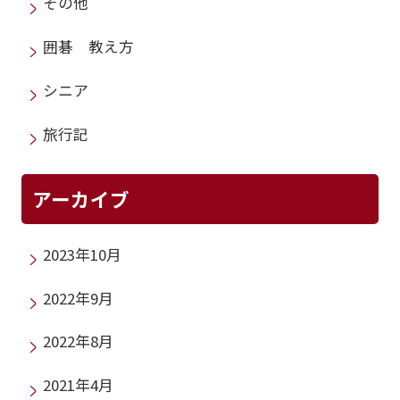
その他
囲碁 教え方
シニア
旅行記
アーカイブ
2023年10月
2022年9月
2022年8月
2021年4月