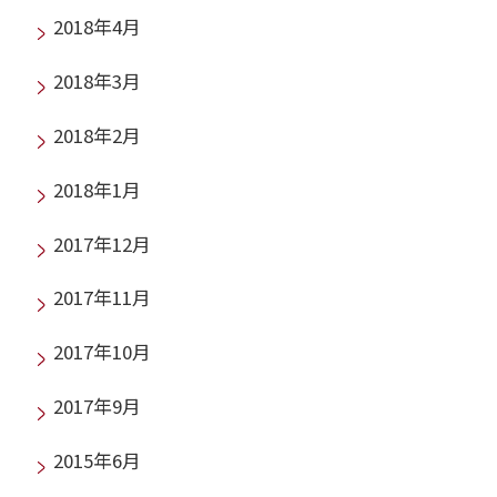
2018年4月
2018年3月
2018年2月
2018年1月
2017年12月
2017年11月
2017年10月
2017年9月
2015年6月