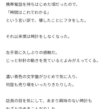
携帯電話を持ちはじめた頃だったので、
「時間はこれでわかる」
という言い訳で、壊したことにフタをした。
それ以来僕は時計をしなくなった。
左手首に久しぶりの感触だ。
じっと秒針の動きを見ているとよみがえってくる。
濃い青色の文字盤がひとめで気に入り、
何度も売り場をいったりきたりした。
店員の目を気にして、あまり興味のない時計も
わざとのぞきこんだりした。