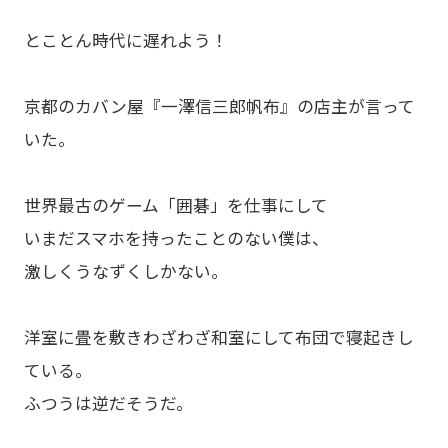
とことん時代に遅れよう！
京都のカバン屋『一澤信三郎帆布』の店主が言って
いた。
世界最古のゲーム「囲碁」を仕事にして
いまだスマホを持ったことのない僕は、
激しくうなずくしかない。
洋室に畳を敷きわざわざ和室にして布団で寝起きし
ている。
ふつうは逆だそうだ。