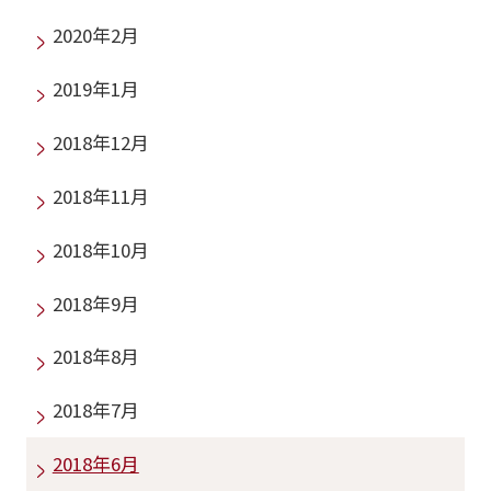
2020年2月
2019年1月
2018年12月
2018年11月
2018年10月
2018年9月
2018年8月
2018年7月
2018年6月