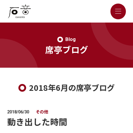
Blog
席亭ブログ
2018年6月の席亭ブログ
その他
2018/06/30
動き出した時間