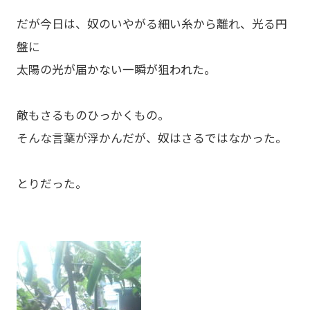
だが今日は、奴のいやがる細い糸から離れ、光る円
盤に
太陽の光が届かない一瞬が狙われた。
敵もさるものひっかくもの。
そんな言葉が浮かんだが、奴はさるではなかった。
とりだった。