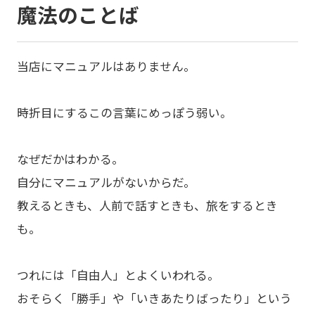
魔法のことば
当店にマニュアルはありません。
時折目にするこの言葉にめっぽう弱い。
なぜだかはわかる。
自分にマニュアルがないからだ。
教えるときも、人前で話すときも、旅をするとき
も。
つれには「自由人」とよくいわれる。
おそらく「勝手」や「いきあたりばったり」という