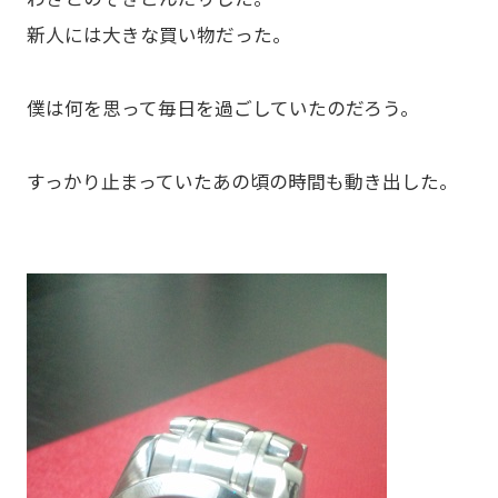
新人には大きな買い物だった。
僕は何を思って毎日を過ごしていたのだろう。
すっかり止まっていたあの頃の時間も動き出した。