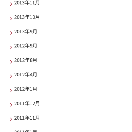
2013年11月
2013年10月
2013年9月
2012年9月
2012年8月
2012年4月
2012年1月
2011年12月
2011年11月
2011年1月