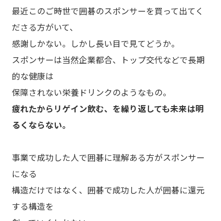
最近このご時世で囲碁のスポンサーを買って出てく
ださる方がいて、
感謝しかない。しかし長い目で見てどうか。
スポンサーは当然企業都合、トップ交代などで長期
的な健康は
保障されない栄養ドリンクのようなもの。
疲れたからリゲイン飲む、を繰り返しても未来は明
るくならない。
事業で成功した人で囲碁に理解ある方がスポンサー
になる
構造だけではなく、囲碁で成功した人が囲碁に還元
する構造を