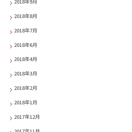
2018年9月
2018年8月
2018年7月
2018年6月
2018年4月
2018年3月
2018年2月
2018年1月
2017年12月
2017年11月