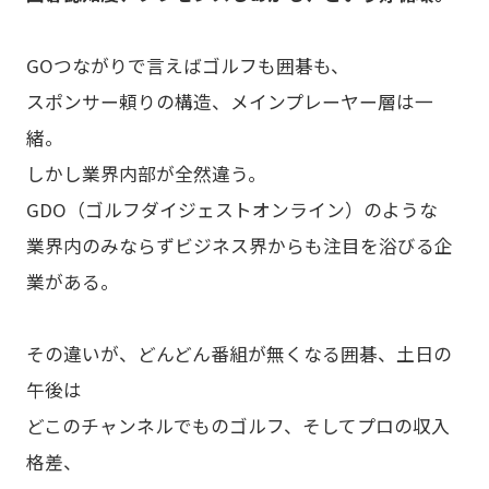
GOつながりで言えばゴルフも囲碁も、
スポンサー頼りの構造、メインプレーヤー層は一
緒。
しかし業界内部が全然違う。
GDO（ゴルフダイジェストオンライン）のような
業界内のみならずビジネス界からも注目を浴びる企
業がある。
その違いが、どんどん番組が無くなる囲碁、土日の
午後は
どこのチャンネルでものゴルフ、そしてプロの収入
格差、