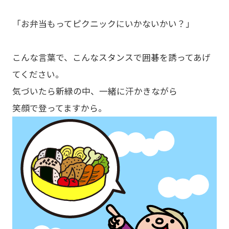
「お弁当もってピクニックにいかないかい？」
こんな言葉で、こんなスタンスで囲碁を誘ってあげ
てください。
気づいたら新緑の中、一緒に汗かきながら
笑顔で登ってますから。