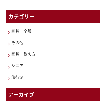
カテゴリー
囲碁 全般
その他
囲碁 教え方
シニア
旅行記
アーカイブ