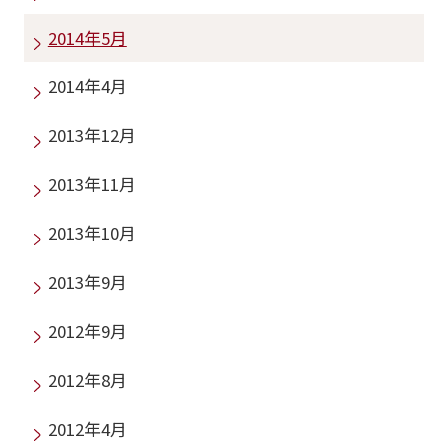
2014年5月
2014年4月
2013年12月
2013年11月
2013年10月
2013年9月
2012年9月
2012年8月
2012年4月