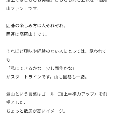
山ファン」です。
囲碁の楽しみ方は人それぞれ。
囲碁は高尾山！です。
それほど興味や経験のない人にとっては、誘われて
も
「私にできるかな。少し面倒かな」
がスタートラインです。山も囲碁も一緒。
登山という言葉はゴール（頂上＝棋力アップ）を前
提とした、
ちょっと敷居が高いイメージ。