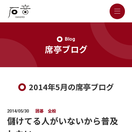
Blog
席亭ブログ
2014年5月の席亭ブログ
囲碁 全般
2014/05/30
儲けてる人がいないから普及