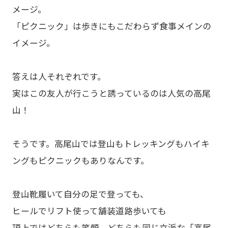
メージ。
「ピクニック」は歩きにもこだわらず食事メインの
イメージ。
答えは人それぞれです。
実はこの友人が行こうと誘っているのは人気の高尾
山！
そうです。高尾山では登山もトレッキングもハイキ
ングもピクニックもありなんです。
登山靴履いて自分の足で登っても、
ヒールでリフト使って舗装道路歩いても
頂上ではどちらも笑顔。どちらも同じ立派な「高尾