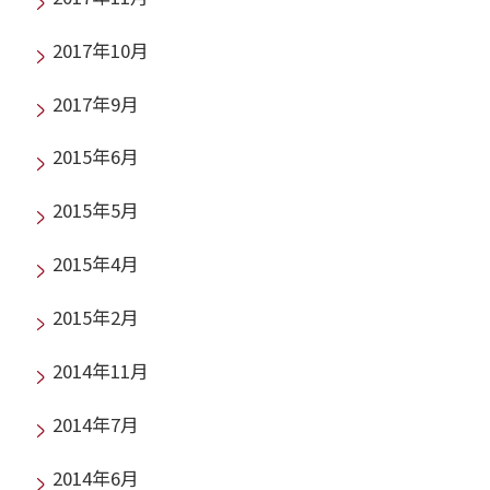
2017年10月
2017年9月
2015年6月
2015年5月
2015年4月
2015年2月
2014年11月
2014年7月
2014年6月