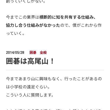
創っていくしかない。
今までこの業界は
横断的に知を共有する仕組み、
協力し合う仕組みがなかった
ので、僕がこれから作
っていく。
囲碁 全般
2014/05/28
囲碁は高尾山！
今まであまり山に興味もなく、行ったことがあるの
は小学校の遠足ぐらい。
こういう人に質問します。