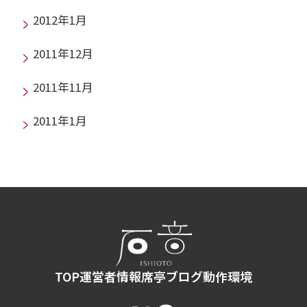
2012年1月
2011年12月
2011年11月
2011年1月
TOP
運営者情報
席亭ブログ
動作環境