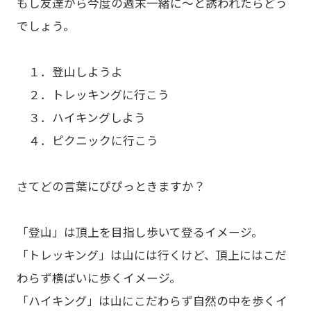
もし友達から今度の週末一緒に～と誘われたらどう
でしょう。
１．登山しようよ
２．トレッキングに行こう
３．ハイキングしよう
４．ピクニックに行こう
さてどの言葉にぴぴっときますか？
「登山」は頂上を目指し歩いて登るイメージ。
「トレッキング」は山には行くけど、頂上にはこだ
わらず横ばいに歩くイメージ。
「ハイキング」は山にこだわらず自然の中を歩くイ