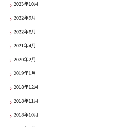
2023年10月
2022年9月
2022年8月
2021年4月
2020年2月
2019年1月
2018年12月
2018年11月
2018年10月