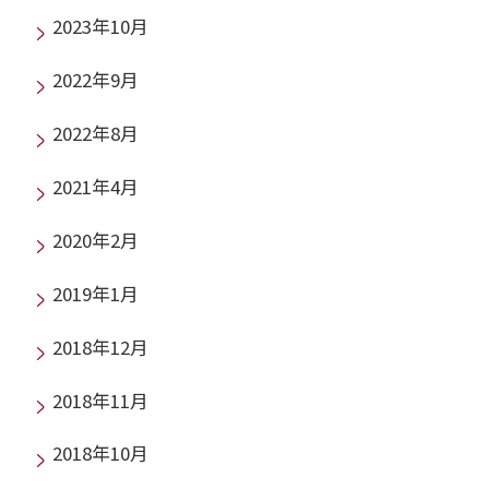
2023年10月
2022年9月
2022年8月
2021年4月
2020年2月
2019年1月
2018年12月
2018年11月
2018年10月