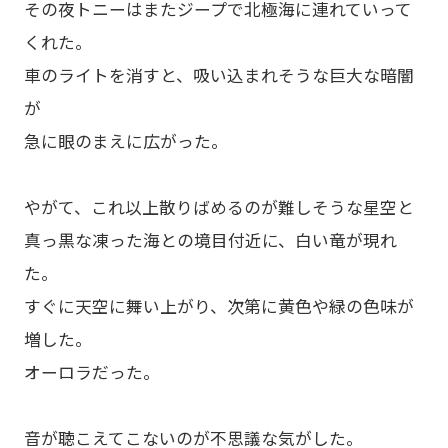
その夜トニーはまたジープで北極海に連れていって
くれた。
車のライトを消すと、吸い込まれそうな巨大な暗闇
が
急に眼のまえに広がった。
やがて、これ以上散りばめるのが難しそうな星空と
真っ黒な凍った海との境目付近に、白い竜が現れ
た。
すぐに天空に舞い上がり、次第に黄色や緑の色味が
増した。
オーロラだった。
音が聴こえてこないのが不思議な気がした。