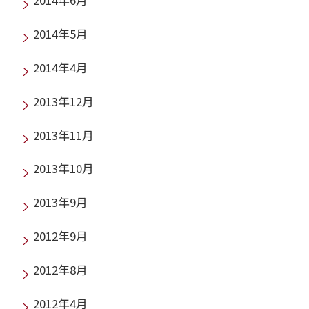
2014年6月
2014年5月
2014年4月
2013年12月
2013年11月
2013年10月
2013年9月
2012年9月
2012年8月
2012年4月