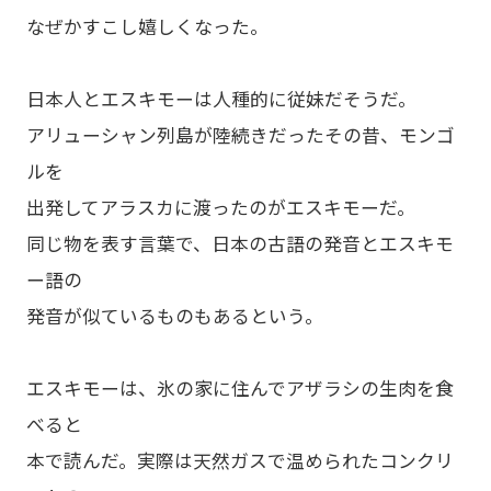
なぜかすこし嬉しくなった。
日本人とエスキモーは人種的に従妹だそうだ。
アリューシャン列島が陸続きだったその昔、モンゴ
ルを
出発してアラスカに渡ったのがエスキモーだ。
同じ物を表す言葉で、日本の古語の発音とエスキモ
ー語の
発音が似ているものもあるという。
エスキモーは、氷の家に住んでアザラシの生肉を食
べると
本で読んだ。実際は天然ガスで温められたコンクリ