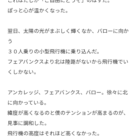
ぽっと心が温かくなった。
翌日、太陽の光がまぶしく輝くなか、バローに向か
う
３０人乗りの小型飛行機に乗り込んだ。
フェアバンクスより北は陸路がないから飛行機でい
くしかない。
アンカレッジ、フェアバンクス、バロー。徐々に北
に向かっている。
緯度が高くなるのと僕のテンションが高まるのが、
見事に調和した。
飛行機の高度はそれほど高くなかった。