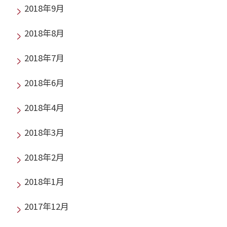
2018年9月
2018年8月
2018年7月
2018年6月
2018年4月
2018年3月
2018年2月
2018年1月
2017年12月