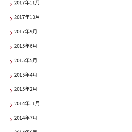
2017年11月
2017年10月
2017年9月
2015年6月
2015年5月
2015年4月
2015年2月
2014年11月
2014年7月