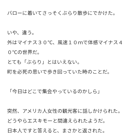
バローに着いてさっそくぶらり散歩にでかけた。
いや、違う。
外はマイナス３０℃、風速１０ｍで体感マイナス４
０℃の世界だ。
とても「ぶらり」とはいえない。
町を必死の思いで歩き回っていた時のことだ。
「今日はどこで集会やっているのかしら」
突然、アメリカ人女性の観光客に話しかけられた。
どうやらエスキモーと間違えられたようだ。
日本人ですと答えると、まさかと返された。