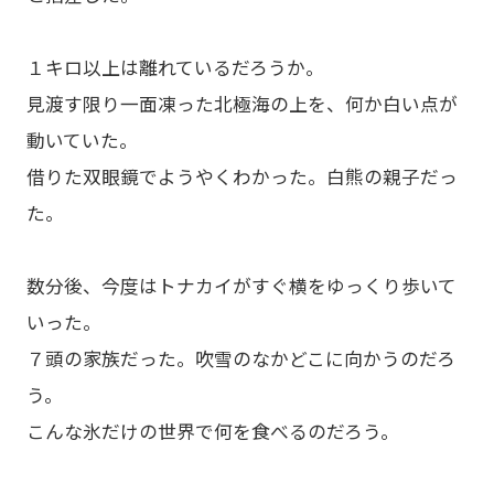
１キロ以上は離れているだろうか。
見渡す限り一面凍った北極海の上を、何か白い点が
動いていた。
借りた双眼鏡でようやくわかった。白熊の親子だっ
た。
数分後、今度はトナカイがすぐ横をゆっくり歩いて
いった。
７頭の家族だった。吹雪のなかどこに向かうのだろ
う。
こんな氷だけの世界で何を食べるのだろう。