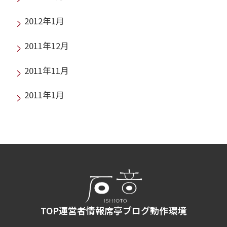
2012年1月
2011年12月
2011年11月
2011年1月
TOP
運営者情報
席亭ブログ
動作環境