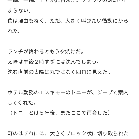
まらない。
僕は理由もなく、ただ、大きく叫びたい衝動にから
れた。
ランチが終わるともう夕焼けだ。
太陽は午後２時すぎには沈んでしまう。
沈む直前の太陽は丸ではなく四角に見えた。
ホテル勤務のエスキモーのトニーが、ジープで案内
してくれた。
（トニーとは５年後、またここで再会した）
町のはずれには、大きくブロック状に切り取られた