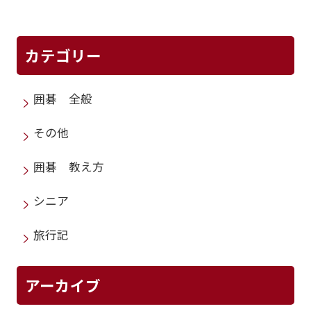
カテゴリー
囲碁 全般
その他
囲碁 教え方
シニア
旅行記
アーカイブ