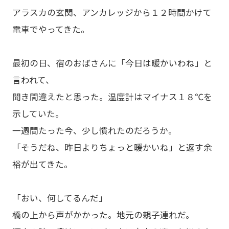
アラスカの玄関、アンカレッジから１２時間かけて
電車でやってきた。
最初の日、宿のおばさんに「今日は暖かいわね」と
言われて、
聞き間違えたと思った。温度計はマイナス１８℃を
示していた。
一週間たった今、少し慣れたのだろうか。
「そうだね、昨日よりちょっと暖かいね」と返す余
裕が出てきた。
「おい、何してるんだ」
橋の上から声がかかった。地元の親子連れだ。