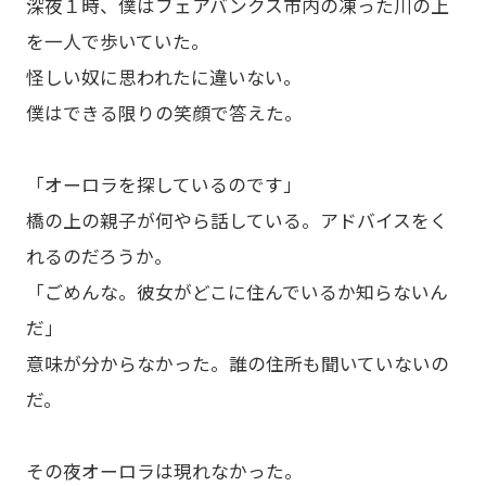
深夜１時、僕はフェアバンクス市内の凍った川の上
を一人で歩いていた。
怪しい奴に思われたに違いない。
僕はできる限りの笑顔で答えた。
「オーロラを探しているのです」
橋の上の親子が何やら話している。アドバイスをく
れるのだろうか。
「ごめんな。彼女がどこに住んでいるか知らないん
だ」
意味が分からなかった。誰の住所も聞いていないの
だ。
その夜オーロラは現れなかった。