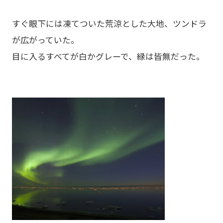
すぐ眼下には凍てついた荒涼とした大地、ツンドラ
が広がっていた。
目に入るすべてが白かグレーで、緑は皆無だった。