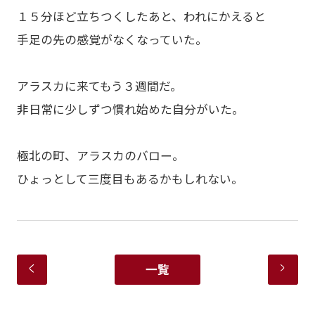
１５分ほど立ちつくしたあと、われにかえると
手足の先の感覚がなくなっていた。
アラスカに来てもう３週間だ。
非日常に少しずつ慣れ始めた自分がいた。
極北の町、アラスカのバロー。
ひょっとして三度目もあるかもしれない。
一覧