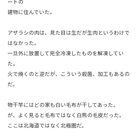
ートの
建物に住んでいた。
アザラシの肉は、見た目は生だが生肉というわけで
はなかった。
一旦外に放置して完全冷凍したものを解凍してい
た。
火で焼くのと逆だが、こういう殺菌、加工もあるの
だ。
物干竿にはどの家も白い毛布が干してあった。
が、よく見ると毛布ではなく白熊の毛皮だった。
ここは北海道ではなく北極圏だ。