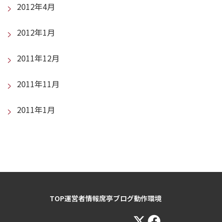
2012年4月
2012年1月
2011年12月
2011年11月
2011年1月
TOP
運営者情報
席亭ブログ
動作環境