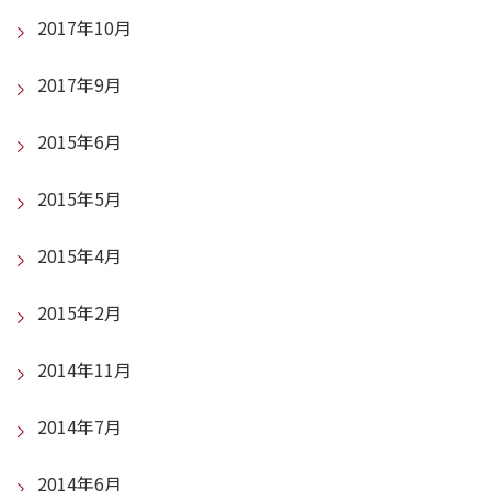
2017年10月
2017年9月
2015年6月
2015年5月
2015年4月
2015年2月
2014年11月
2014年7月
2014年6月