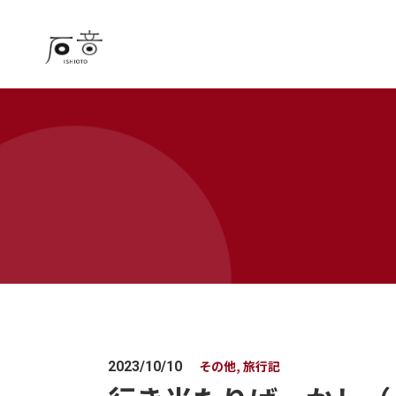
その他, 旅行記
2023/10/10