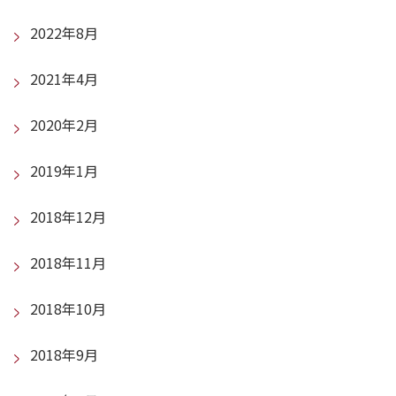
2022年8月
2021年4月
2020年2月
2019年1月
2018年12月
2018年11月
2018年10月
2018年9月