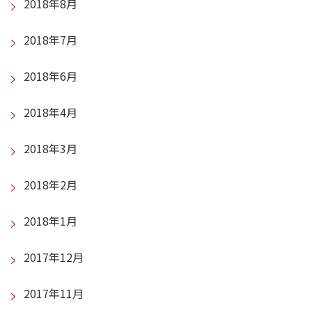
2018年8月
2018年7月
2018年6月
2018年4月
2018年3月
2018年2月
2018年1月
2017年12月
2017年11月