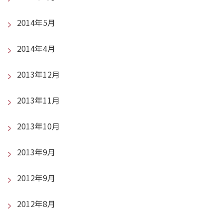
2014年5月
2014年4月
2013年12月
2013年11月
2013年10月
2013年9月
2012年9月
2012年8月