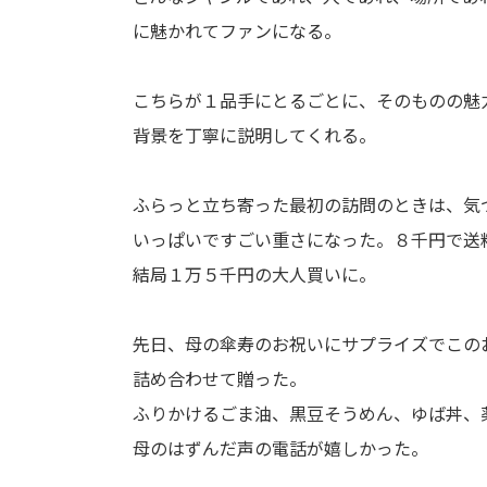
に魅かれてファンになる。
こちらが１品手にとるごとに、そのものの魅
背景を丁寧に説明してくれる。
ふらっと立ち寄った最初の訪問のときは、気
いっぱいですごい重さになった。８千円で送
結局１万５千円の大人買いに。
先日、母の傘寿のお祝いにサプライズでこの
詰め合わせて贈った。
ふりかけるごま油、黒豆そうめん、ゆば丼、
母のはずんだ声の電話が嬉しかった。